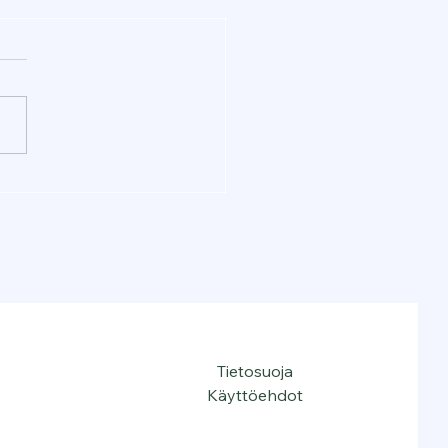
Tietosuoja
Käyttöehdot