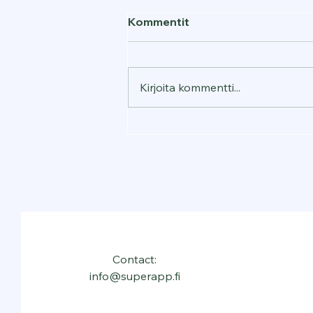
Kommentit
Kirjoita kommentti...
Contact:
info@superapp.fi